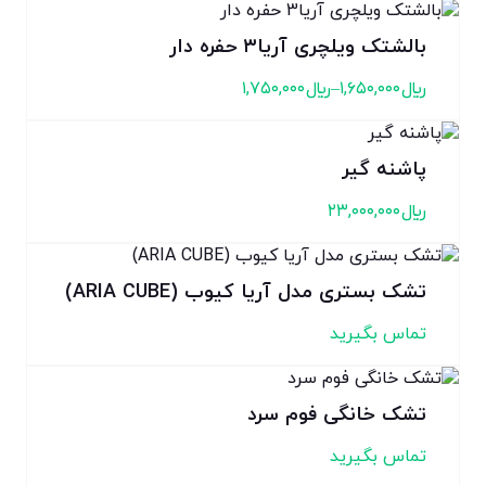
بالشتک ویلچری آریا۳ حفره دار
﷼
۱,۶۵۰,۰۰۰
–
﷼
۱,۷۵۰,۰۰۰
پاشنه گیر
﷼
۲۳,۰۰۰,۰۰۰
تشک بستری مدل آریا کیوب (ARIA CUBE)
تماس بگیرید
تشک خانگی فوم سرد
تماس بگیرید