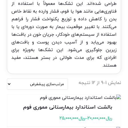
طراحی شده‌اند. این تشک‌ها معمولاً با استفاده از
فناوری‌هایی مانند هوا یا فوم، فشار وارده به نقاط خاص
بدن را کاهش داده و توزیع یکنواخت فشار را فراهم
می‌کنند. با تغییر موقعیت بیمار به صورت دوره‌ای یا با
استفاده از سیستم‌های خودکار، جریان خون در بافت‌ها
بهبود می‌یابد و از آسیب دیدن پوست و بافت‌های
زیرین جلوگیری می‌شود. این تشک‌ها به‌ویژه برای
افرادی که برای مدت طولانی در بستر هستند، مفید
هستند.
نمایش 1–9 از 12 نتیجه
بالشت استاندارد بیمارستانی مموری فوم
﷼
۲۰,۰۰۰,۰۰۰
–
﷼
۲۵,۰۰۰,۰۰۰