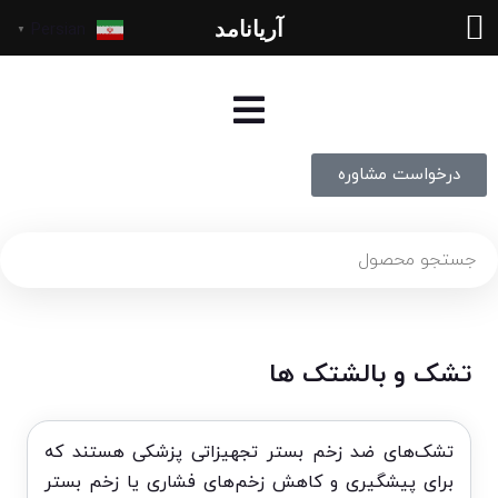
آریانامد
Persian
▼
درخواست مشاوره
تشک و بالشتک ها
تشک‌های ضد زخم بستر تجهیزاتی پزشکی هستند که
برای پیشگیری و کاهش زخم‌های فشاری یا زخم بستر