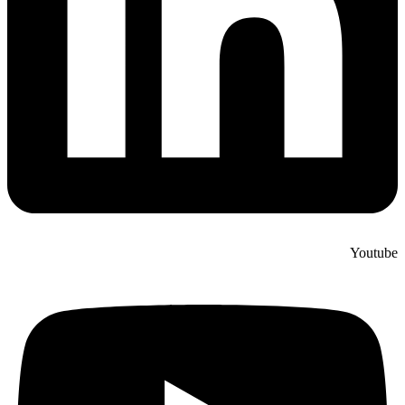
Youtube