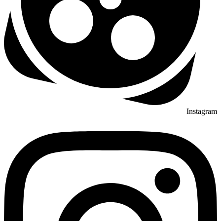
Instagram