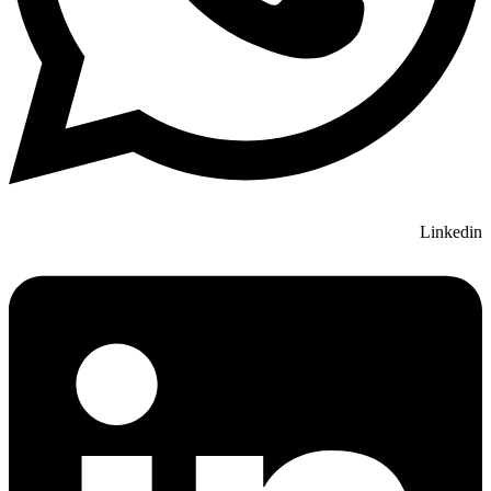
Linkedin