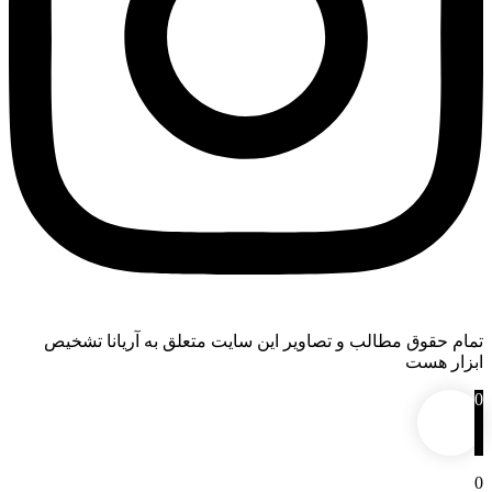
تمام حقوق مطالب و تصاویر این سایت متعلق به آریانا تشخیص
ابزار هست
0
0